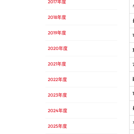
2017年度
2018年度
2019年度
2020年度
2021年度
2022年度
2023年度
2024年度
2025年度