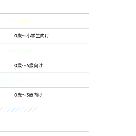
／／／／／／／／／
0歳～小学生向け
／／／／／／／／／
0歳～4歳向け
／／／／／／／／／
0歳～
3
歳向け
／／／／／／／／／