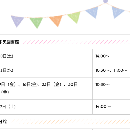
中央図書館
／／／／／／／／／／／／／／／／／／／／／／／／／／
日(
)
14:00～
10
土
日(
)
10:30～、11:00～
21
水
9日（金）、16日(金)、23日（金）、30日
10:30～
（金）
14:00～
17日（
)
土
分館
／／／／／／／／／／／／／／／／／／／／／／／／／／／／／