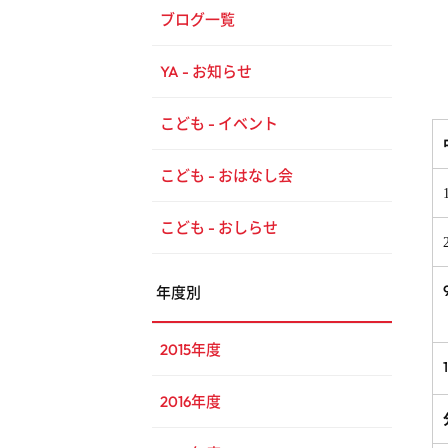
ブログ一覧
YA - お知らせ
こども - イベント
こども - おはなし会
こども - おしらせ
年度別
2015年度
2016年度