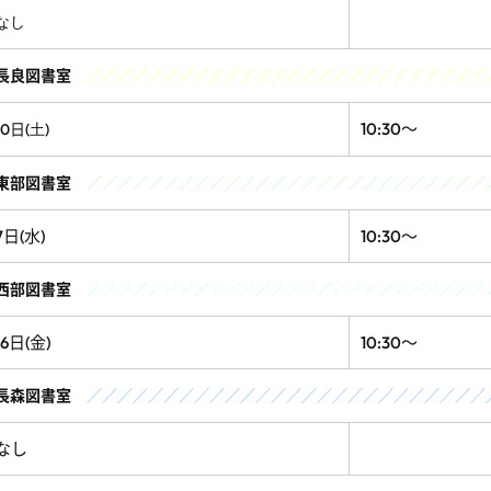
なし
長良図書室
／／／／／／／／／／／／／／／／／／／／／／／／／／
10:30～
10日(
)
土
東部図書室
／／／／／／／／／／／／／／／／／／／／／／／／／／
7日(水)
10:30～
西部図書室
／／／／／／／／／／／／／／／／／／／／／／／／／／
16日(金)
10:30～
長森図書室
／／／／／／／／／／／／／／／／／／／／／／／／／／
なし