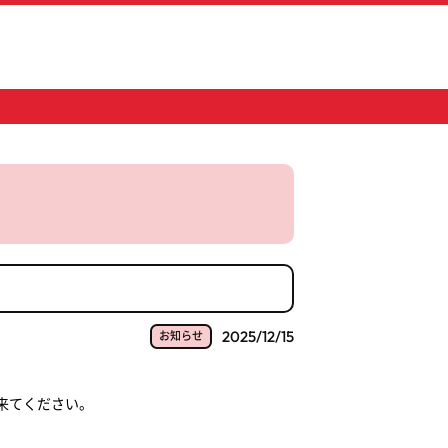
2025/12/15
お知らせ
来てください。