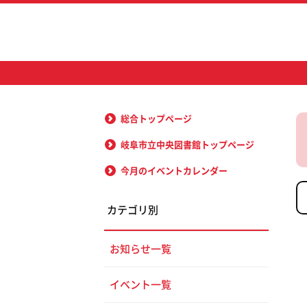
総合トップページ
岐阜市立中央図書館トップページ
今月のイベントカレンダー
カテゴリ別
お知らせ一覧
イベント一覧