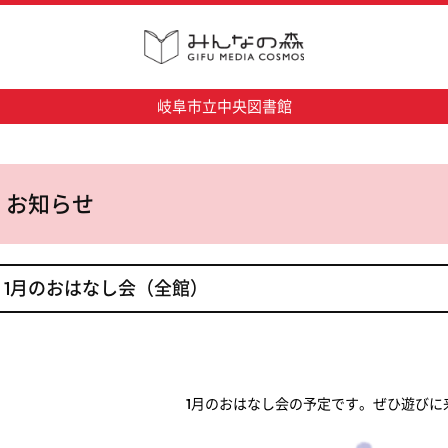
岐阜市立中央図書館
お知らせ
1月のおはなし会（全館）
1月のおはなし会の予定です。ぜひ遊びに