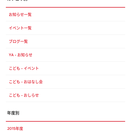
お知らせ一覧
イベント一覧
ブログ一覧
YA - お知らせ
こども - イベント
こども - おはなし会
こども - おしらせ
年度別
2015年度