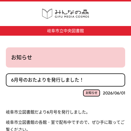
岐阜市立中央図書館
お知らせ
6月号のおたよりを発行しました！
2026/06/01
お知らせ
岐阜市立図書館だより
6
月号を発行しました。
岐阜市立図書館の各館・室で配布中ですので、ぜひ手に取ってご
覧ください。