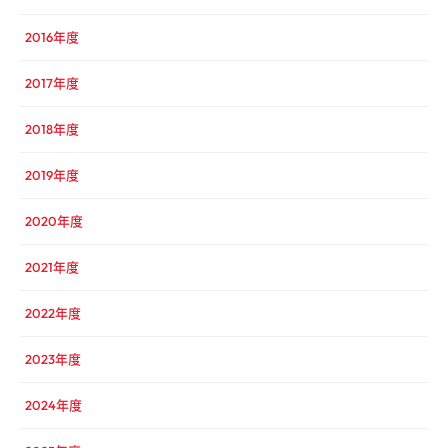
2016年度
2017年度
2018年度
2019年度
2020年度
2021年度
2022年度
2023年度
2024年度