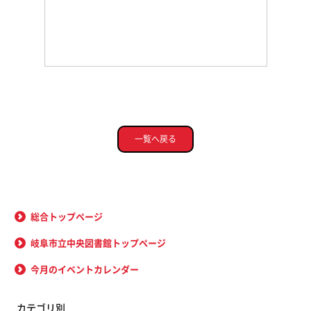
一覧へ戻る
総合トップページ
岐阜市立中央図書館トップページ
今月のイベントカレンダー
カテゴリ別