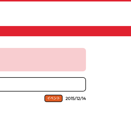
2015/12/14
イベント