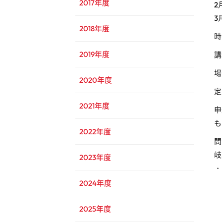
2017年度
2
3
2018年度
時
2019年度
講
場
2020年度
定
2021年度
申
も
2022年度
問
岐
2023年度
・
2024年度
2025年度