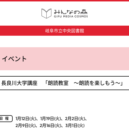
岐阜市立中央図書館
イベント
長良川大学講座 「朗読教室 ～朗読を楽しもう～」
1月12日(火)、1月19日(火)、2月2日(火)、
日程
2月9日(火)、2月16日(火)、3月1日(火)