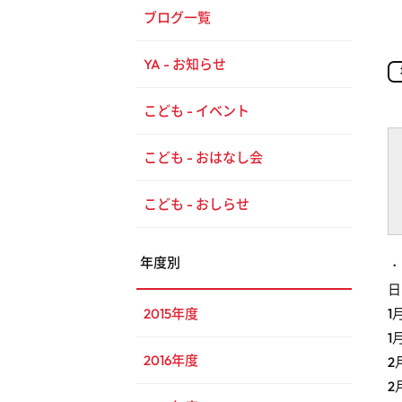
ブログ一覧
YA - お知らせ
こども - イベント
こども - おはなし会
こども - おしらせ
年度別
・
日
1
2015年度
1
2016年度
2
2