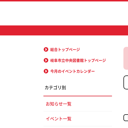
総合トップページ
岐阜市立中央図書館トップページ
今月のイベントカレンダー
カテゴリ別
お知らせ一覧
イベント一覧