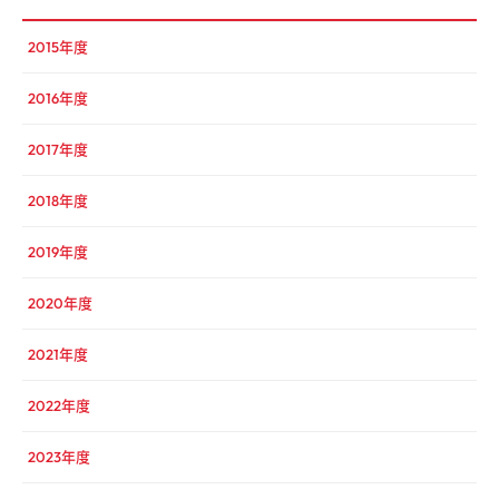
2015年度
2016年度
2017年度
2018年度
2019年度
2020年度
2021年度
2022年度
2023年度