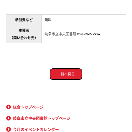
参加費など
無料
主催者
岐阜市立中央図書館 058-262-2924
（問い合わせ先）
一覧へ戻る
総合トップページ
岐阜市立中央図書館トップページ
今月のイベントカレンダー