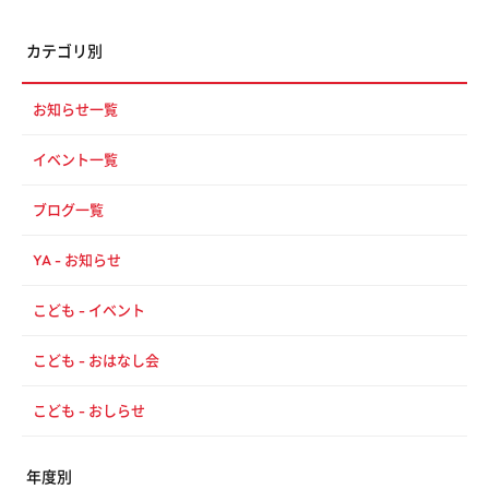
カテゴリ別
お知らせ一覧
イベント一覧
ブログ一覧
YA - お知らせ
こども - イベント
こども - おはなし会
こども - おしらせ
年度別