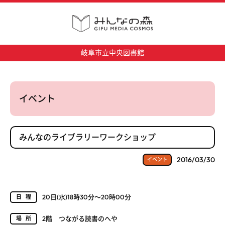
岐阜市立中央図書館
イベント
みんなのライブラリーワークショップ
2016/03/30
イベント
20日(水)18時30分～20時00分
日程
2階 つながる読書のへや
場所