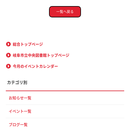
一覧へ戻る
総合トップページ
岐阜市立中央図書館トップページ
今月のイベントカレンダー
カテゴリ別
お知らせ一覧
イベント一覧
ブログ一覧