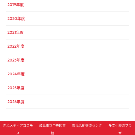
2019年度
2020年度
2021年度
2022年度
2023年度
2024年度
2025年度
2026年度
ぎふメディアコスモ
岐阜市立中央図書
市民活動交流センタ
多文化交流プラ
ス
館
ー
ザ