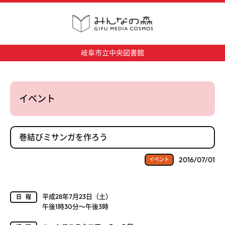
岐阜市立中央図書館
イベント
巻結びミサンガを作ろう
2016/07/01
イベント
平成28年7月23日（土）
日程
午後1時30分～午後3時