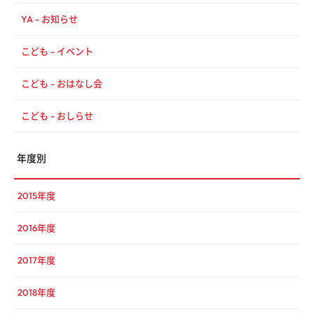
YA - お知らせ
こども - イベント
こども - おはなし会
こども - おしらせ
年度別
2015年度
2016年度
2017年度
2018年度