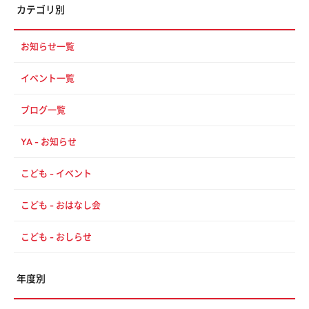
カテゴリ別
お知らせ一覧
イベント一覧
ブログ一覧
YA - お知らせ
こども - イベント
こども - おはなし会
こども - おしらせ
年度別