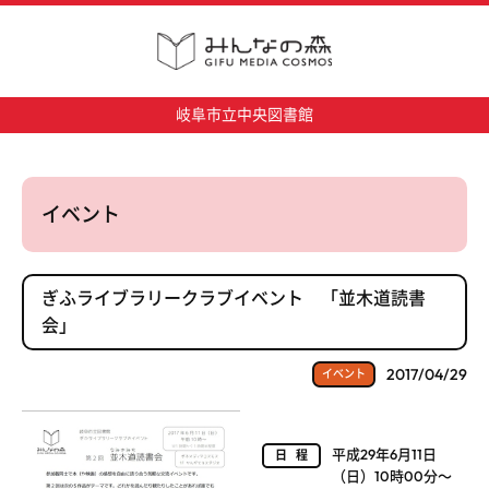
岐阜市立中央図書館
イベント
ぎふライブラリークラブイベント 「並木道読書
会」
2017/04/29
イベント
平成29年6月11日
日程
（日）10時00分～