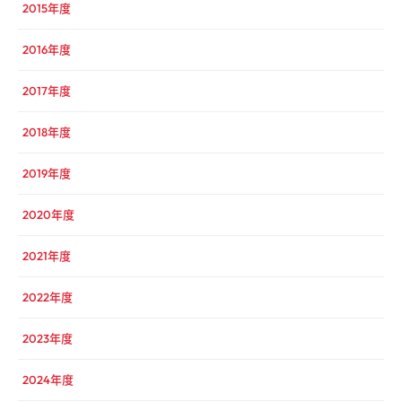
2015年度
2016年度
2017年度
2018年度
2019年度
2020年度
2021年度
2022年度
2023年度
2024年度