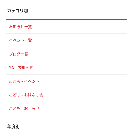
カテゴリ別
お知らせ一覧
イベント一覧
ブログ一覧
YA - お知らせ
こども - イベント
こども - おはなし会
こども - おしらせ
年度別