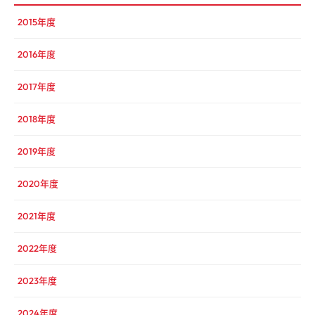
2015年度
2016年度
2017年度
2018年度
2019年度
2020年度
2021年度
2022年度
2023年度
2024年度