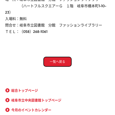
（ハートフルスクエアーＧ １階 岐阜市橋本町1-10-
23）
入場料：無料
問合せ：岐阜市立図書館 分館 ファッションライブラリー
ＴＥＬ：（058）268-1061
一覧へ戻る
総合トップページ
岐阜市立中央図書館トップページ
今月のイベントカレンダー