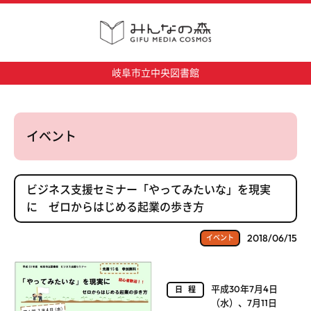
岐阜市立中央図書館
イベント
ビジネス支援セミナー「やってみたいな」を現実
に ゼロからはじめる起業の歩き方
2018/06/15
イベント
平成30年7月4日
日程
（水）、7月11日