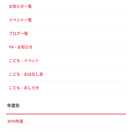
お知らせ一覧
イベント一覧
ブログ一覧
YA - お知らせ
こども - イベント
こども - おはなし会
こども - おしらせ
年度別
2015年度