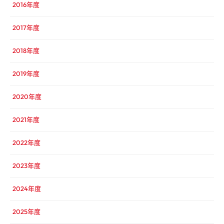
2016年度
2017年度
2018年度
2019年度
2020年度
2021年度
2022年度
2023年度
2024年度
2025年度