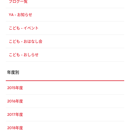
ブログ一覧
YA - お知らせ
こども - イベント
こども - おはなし会
こども - おしらせ
年度別
2015年度
2016年度
2017年度
2018年度