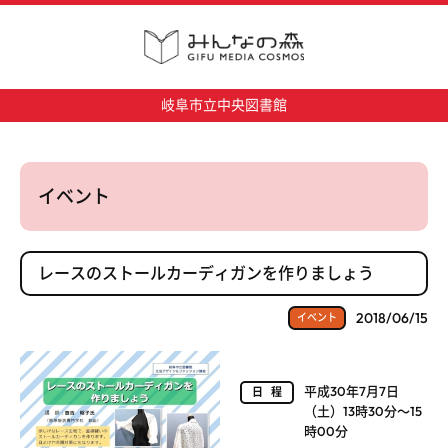
岐阜市立中央図書館
イベント
レースのストールカーディガンを作りましょう
2018/06/15
イベント
平成30年7月7日
日程
（土）13時30分～15
時00分