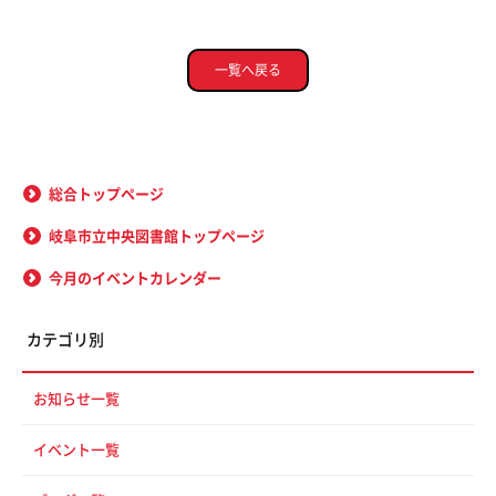
一覧へ戻る
総合トップページ
岐阜市立中央図書館トップページ
今月のイベントカレンダー
カテゴリ別
お知らせ一覧
イベント一覧