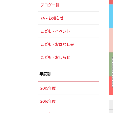
ブログ一覧
YA - お知らせ
こども - イベント
こども - おはなし会
こども - おしらせ
年度別
2015年度
2016年度