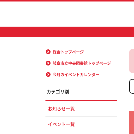
総合トップページ
岐阜市立中央図書館トップページ
今月のイベントカレンダー
カテゴリ別
お知らせ一覧
イベント一覧