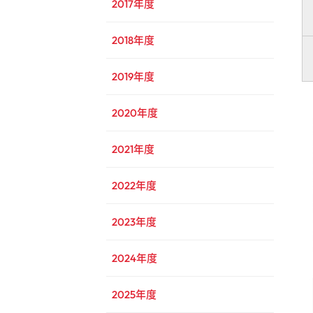
2017年度
2018年度
2019年度
2020年度
2021年度
2022年度
2023年度
2024年度
2025年度