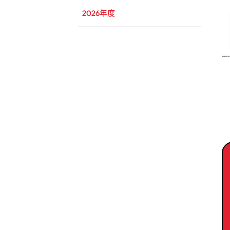
2026年度