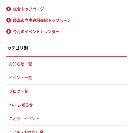
総合トップページ
岐阜市立中央図書館トップページ
今月のイベントカレンダー
カテゴリ別
お知らせ一覧
イベント一覧
ブログ一覧
YA - お知らせ
こども - イベント
こども - おはなし会