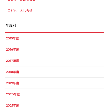
こども - おしらせ
年度別
2015年度
2016年度
2017年度
2018年度
2019年度
2020年度
2021年度