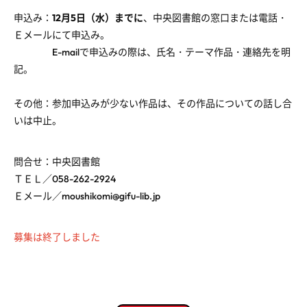
申込み：
12月5日（水）までに
、中央図書館の窓口または電話・
Ｅメールにて申込み。
E-mailで申込みの際は、氏名・テーマ作品・連絡先を明
記。
その他：参加申込みが少ない作品は、その作品についての話し合
いは中止。
問合せ：中央図書館
ＴＥＬ／058-262-2924
Ｅメール／moushikomi@gifu-lib.jp
募集は終了しました