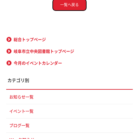
一覧へ戻る
総合トップページ
岐阜市立中央図書館トップページ
今月のイベントカレンダー
カテゴリ別
お知らせ一覧
イベント一覧
ブログ一覧