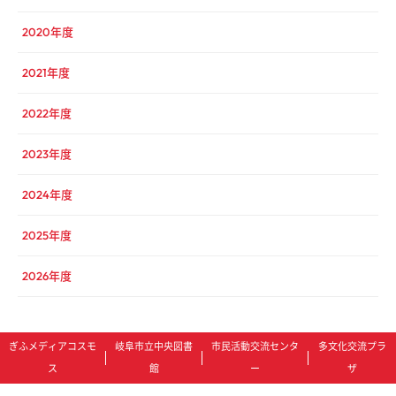
2020年度
2021年度
2022年度
2023年度
2024年度
2025年度
2026年度
ぎふメディアコスモ
岐阜市立中央図書
市民活動交流センタ
多文化交流プラ
ス
館
ー
ザ