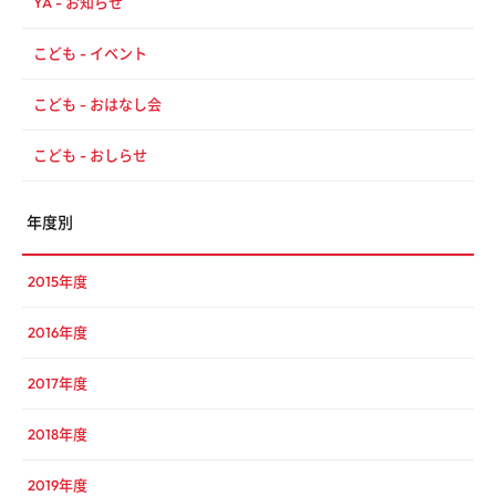
YA - お知らせ
こども - イベント
こども - おはなし会
こども - おしらせ
年度別
2015年度
2016年度
2017年度
2018年度
2019年度