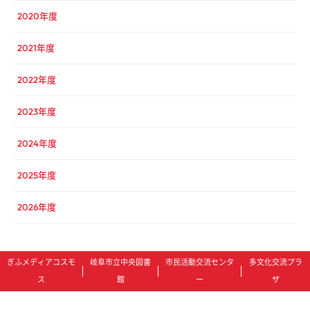
2020年度
2021年度
2022年度
2023年度
2024年度
2025年度
2026年度
ぎふメディアコスモ
岐阜市立中央図書
市民活動交流センタ
多文化交流プラ
ス
館
ー
ザ