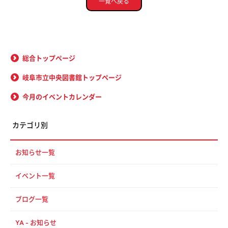
一覧へ戻る
総合トップページ
岐阜市立中央図書館トップページ
今月のイベントカレンダー
カテゴリ別
お知らせ一覧
イベント一覧
ブログ一覧
YA - お知らせ