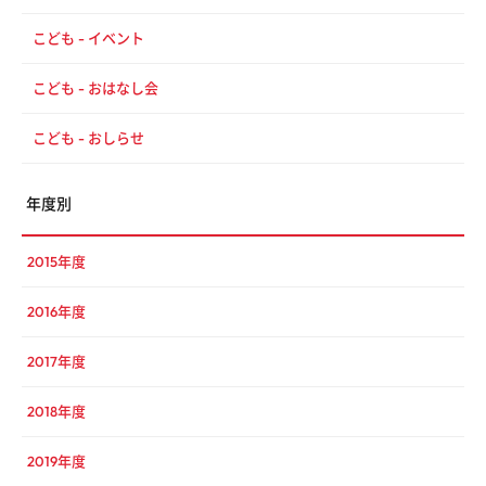
こども - イベント
こども - おはなし会
こども - おしらせ
年度別
2015年度
2016年度
2017年度
2018年度
2019年度