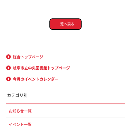
一覧へ戻る
総合トップページ
岐阜市立中央図書館トップページ
今月のイベントカレンダー
カテゴリ別
お知らせ一覧
イベント一覧