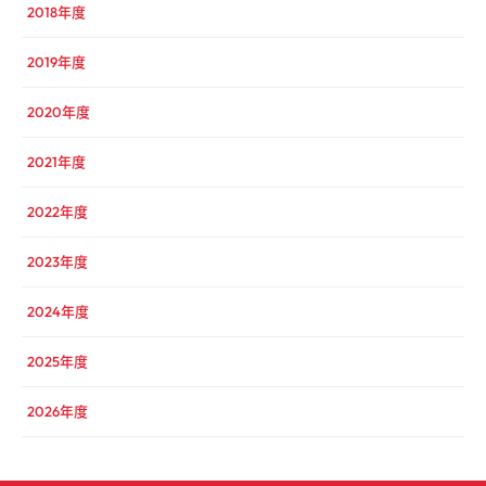
2018年度
2019年度
2020年度
2021年度
2022年度
2023年度
2024年度
2025年度
2026年度