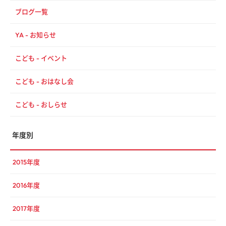
ブログ一覧
YA - お知らせ
こども - イベント
こども - おはなし会
こども - おしらせ
年度別
2015年度
2016年度
2017年度