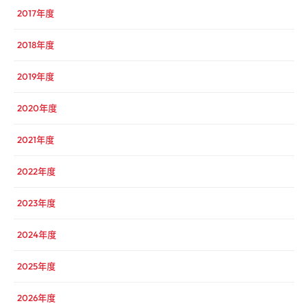
2017年度
2018年度
2019年度
2020年度
2021年度
2022年度
2023年度
2024年度
2025年度
2026年度