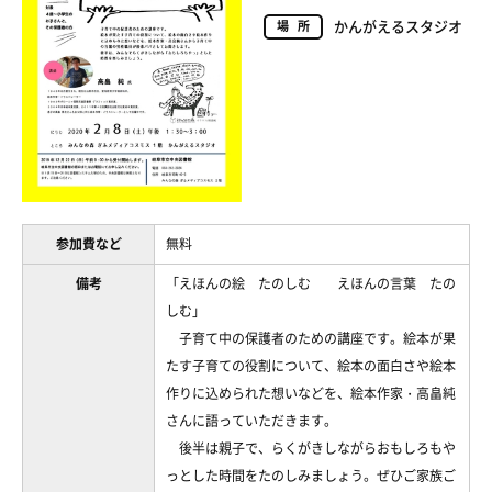
かんがえるスタジオ
場所
参加費など
無料
備考
「えほんの絵 たのしむ えほんの言葉 たの
しむ」
子育て中の保護者のための講座です。絵本が果
たす子育ての役割について、絵本の面白さや絵本
作りに込められた想いなどを、絵本作家・高畠純
さんに語っていただきます。
後半は親子で、らくがきしながらおもしろもや
っとした時間をたのしみましょう。ぜひご家族ご