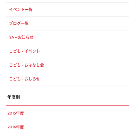
イベント一覧
ブログ一覧
YA - お知らせ
こども - イベント
こども - おはなし会
こども - おしらせ
年度別
2015年度
2016年度