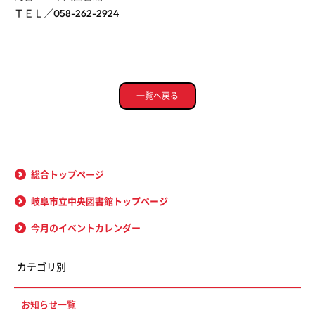
ＴＥＬ／058-262-2924
一覧へ戻る
総合トップページ
岐阜市立中央図書館トップページ
今月のイベントカレンダー
カテゴリ別
お知らせ一覧