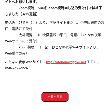
イトへお願いします。
Zoom視聴 500名
Zoom視聴申し込み受け付けは終了
しました（3/25更新）
申込み：2月1日（月）より、下記サイトまたは、中央図書館の窓
口・電話にて受付
会場観覧 （中央図書館の窓口・電話、おとなの夜学
Webサイトにて受付）
Zoom視聴 （下記、おとなの夜学Webサイトより、
Web受付のみ）
おとなの夜学Webサイト：
http://otonanoyagaku.net
ＴＥＬ／
058-262-2924
一覧へ戻る