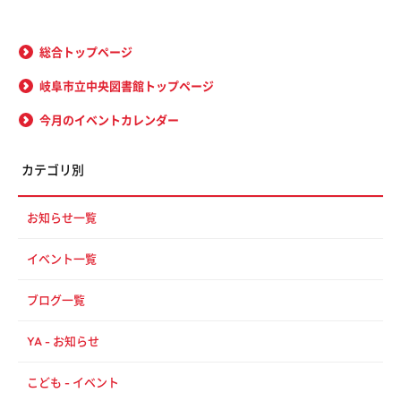
総合トップページ
岐阜市立中央図書館トップページ
今月のイベントカレンダー
カテゴリ別
お知らせ一覧
イベント一覧
ブログ一覧
YA - お知らせ
こども - イベント