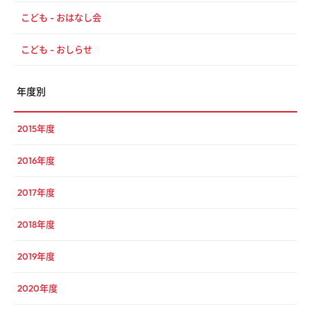
こども - おはなし会
こども - おしらせ
年度別
2015年度
2016年度
2017年度
2018年度
2019年度
2020年度