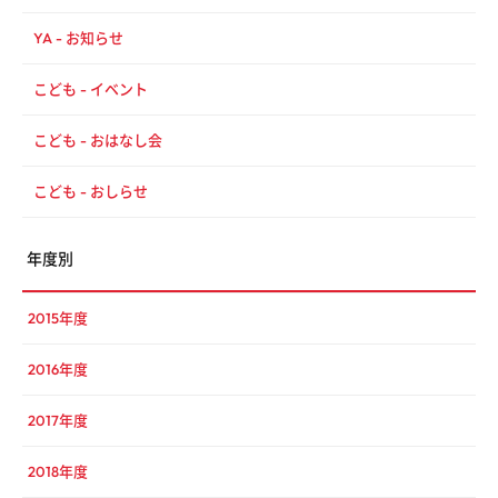
YA - お知らせ
こども - イベント
こども - おはなし会
こども - おしらせ
年度別
2015年度
2016年度
2017年度
2018年度