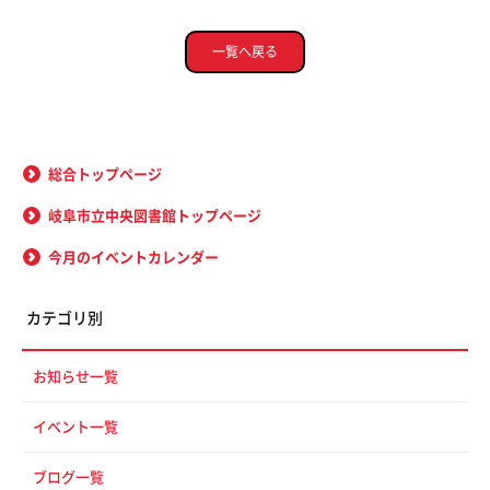
一覧へ戻る
総合トップページ
岐阜市立中央図書館トップページ
今月のイベントカレンダー
カテゴリ別
お知らせ一覧
イベント一覧
ブログ一覧