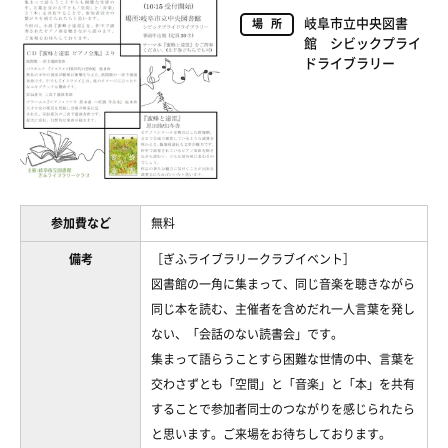
岐阜市立中央図書
場所
館 シビックプライ
ドライブラリー
参加費など
無料
備考
［ぎふライブラリークラブイベント］
図書館の一角に集まって、同じ音楽を聴きながら
同じ本を読む、主催者を含めだれ一人言葉を発し
ない、「会話のない読書会」です。
集まって語らうことすら困難な世情の中、言葉を
交わさずとも「空間」と「音楽」と「本」を共有
することで参加者同士のつながりを感じられたら
と思います。ご来場をお待ちしております。