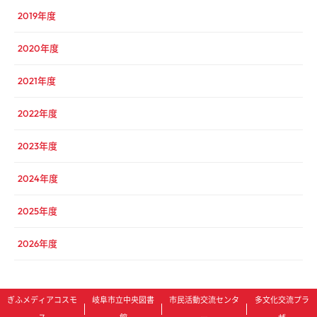
2019年度
2020年度
2021年度
2022年度
2023年度
2024年度
2025年度
2026年度
ぎふメディアコスモ
岐阜市立中央図書
市民活動交流センタ
多文化交流プラ