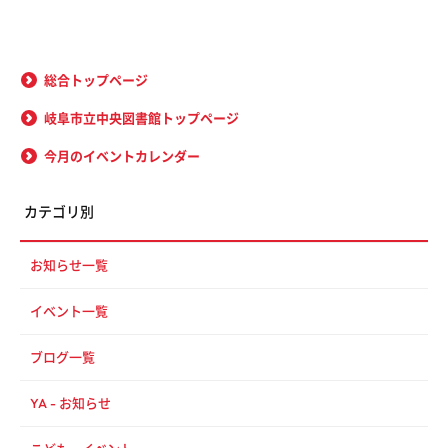
総合トップページ
岐阜市立中央図書館トップページ
今月のイベントカレンダー
カテゴリ別
お知らせ一覧
イベント一覧
ブログ一覧
YA - お知らせ