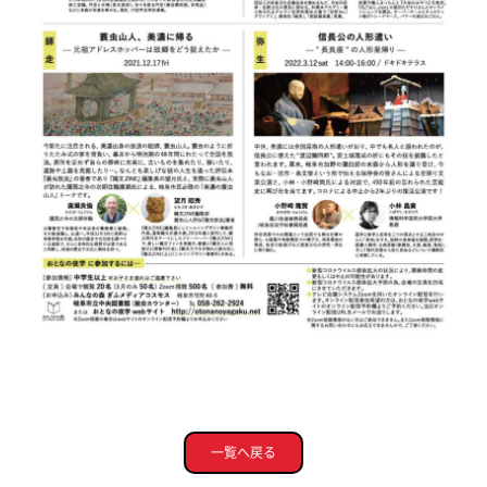
一覧へ戻る