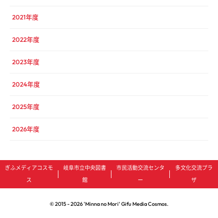
2021年度
2022年度
2023年度
2024年度
2025年度
2026年度
ぎふメディアコスモ
岐阜市立中央図書
市民活動交流センタ
多文化交流プラ
ス
館
ー
ザ
© 2015 -
2026
'Minna no Mori' Gifu Media Cosmos.