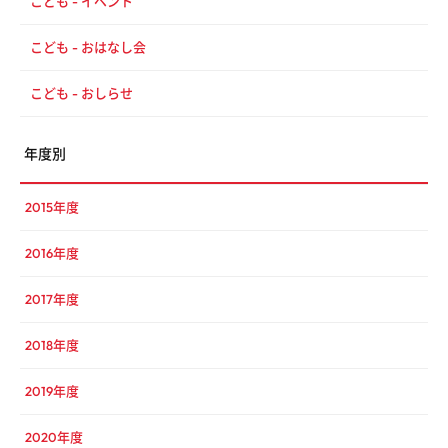
こども - イベント
こども - おはなし会
こども - おしらせ
年度別
2015年度
2016年度
2017年度
2018年度
2019年度
2020年度