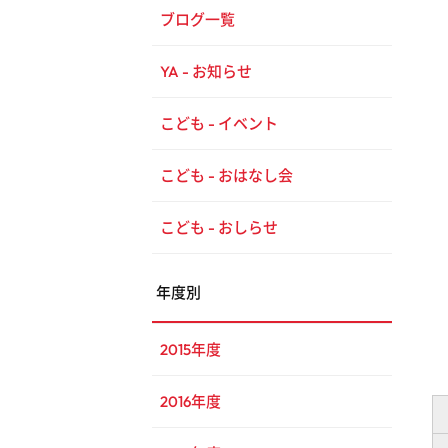
ブログ一覧
YA - お知らせ
こども - イベント
こども - おはなし会
こども - おしらせ
年度別
2015年度
2016年度