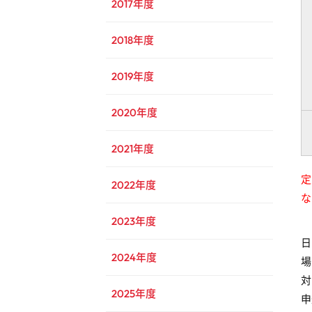
2017年度
2018年度
2019年度
2020年度
2021年度
定
2022年度
な
2023年度
日
2024年度
場
対
2025年度
申