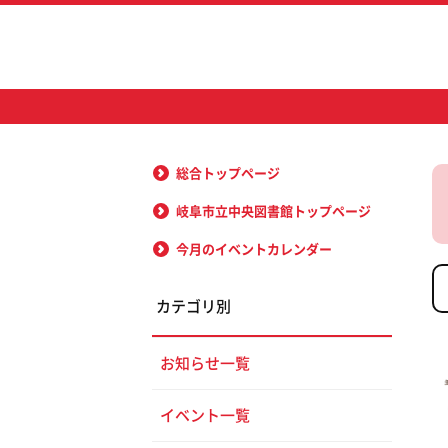
総合トップページ
岐阜市立中央図書館トップページ
今月のイベントカレンダー
カテゴリ別
お知らせ一覧
イベント一覧