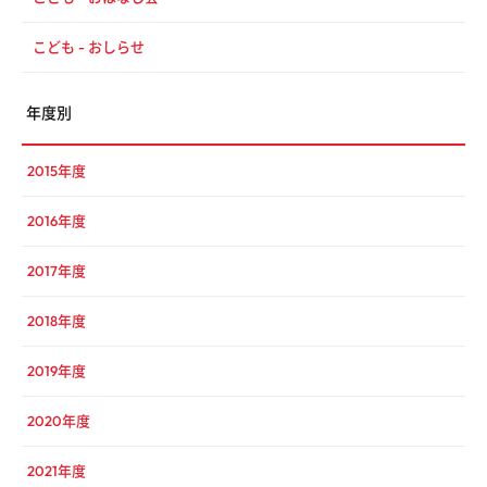
こども - おしらせ
年度別
2015年度
2016年度
2017年度
2018年度
2019年度
2020年度
2021年度