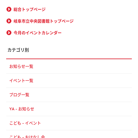
総合トップページ
岐阜市立中央図書館トップページ
今月のイベントカレンダー
カテゴリ別
お知らせ一覧
イベント一覧
ブログ一覧
YA - お知らせ
こども - イベント
こども - おはなし会