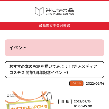
岐阜市立中央図書館
イベント
おすすめ本のPOPを描いてみよう！?ぎふメディア
コスモス 開館7周年記念イベント?
2022/06/14
イベント
2022/07/16
日程
10:00-15:00