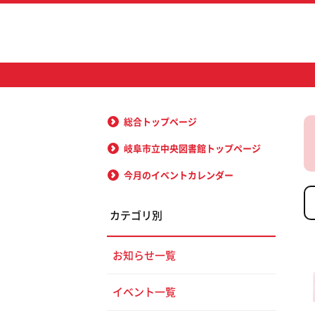
総合トップページ
岐阜市立中央図書館トップページ
今月のイベントカレンダー
カテゴリ別
お知らせ一覧
イベント一覧