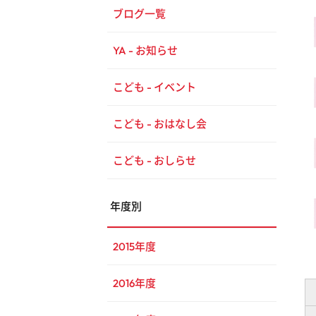
ブログ一覧
YA - お知らせ
こども - イベント
こども - おはなし会
こども - おしらせ
年度別
2015年度
2016年度