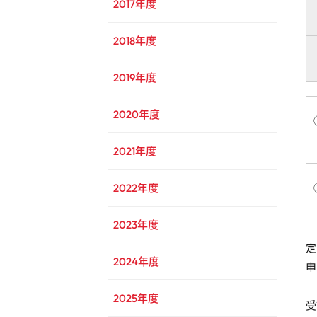
2017年度
2018年度
2019年度
2020年度
2021年度
2022年度
2023年度
定
2024年度
申
2025年度
受