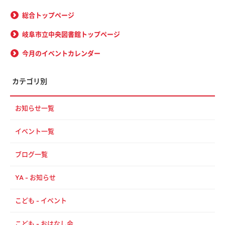
総合トップページ
岐阜市立中央図書館トップページ
今月のイベントカレンダー
カテゴリ別
お知らせ一覧
イベント一覧
ブログ一覧
YA - お知らせ
こども - イベント
こども - おはなし会