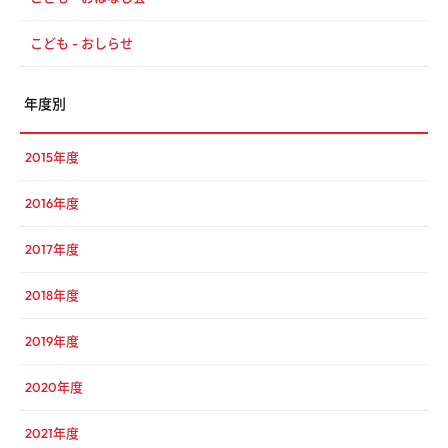
こども - おしらせ
年度別
2015年度
2016年度
2017年度
2018年度
2019年度
2020年度
2021年度