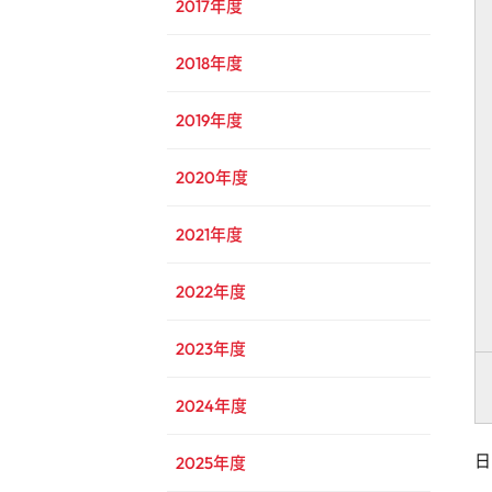
2017年度
2018年度
2019年度
2020年度
2021年度
2022年度
2023年度
2024年度
日
2025年度