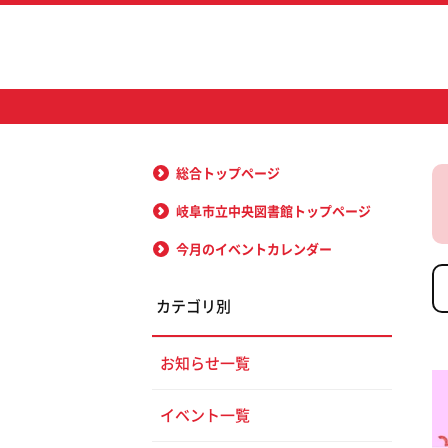
総合トップページ
岐阜市立中央図書館トップページ
今月のイベントカレンダー
カテゴリ別
お知らせ一覧
イベント一覧