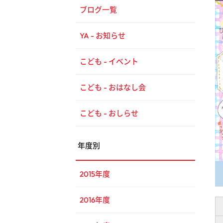
ブログ一覧
YA - お知らせ
こども - イベント
こども - おはなし会
こども - おしらせ
年度別
2015年度
2016年度