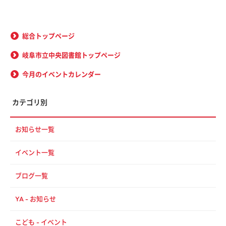
総合トップページ
岐阜市立中央図書館トップページ
今月のイベントカレンダー
カテゴリ別
お知らせ一覧
イベント一覧
ブログ一覧
YA - お知らせ
こども - イベント