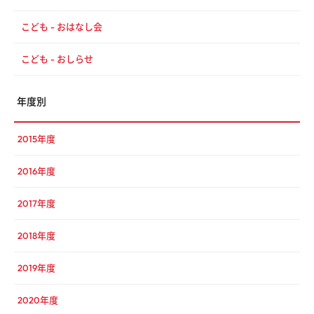
こども - おはなし会
こども - おしらせ
年度別
2015年度
2016年度
2017年度
2018年度
2019年度
2020年度