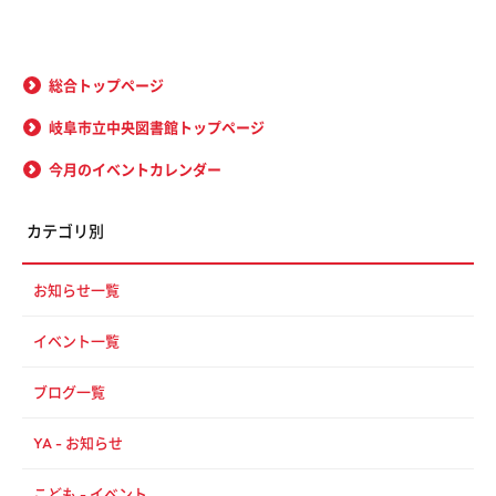
総合トップページ
岐阜市立中央図書館トップページ
今月のイベントカレンダー
カテゴリ別
お知らせ一覧
イベント一覧
ブログ一覧
YA - お知らせ
こども - イベント