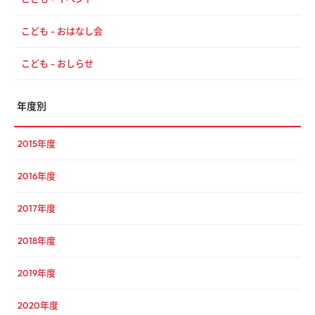
こども - おはなし会
こども - おしらせ
年度別
2015年度
2016年度
2017年度
2018年度
2019年度
2020年度