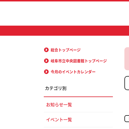
総合トップページ
岐阜市立中央図書館トップページ
今月のイベントカレンダー
カテゴリ別
お知らせ一覧
イベント一覧