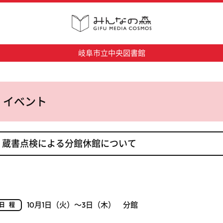
岐阜市立中央図書館
イベント
蔵書点検による分館休館について
10月1日（火）～3日（木） 分館
日程