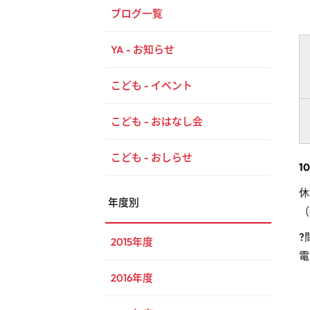
ブログ一覧
YA - お知らせ
こども - イベント
こども - おはなし会
こども - おしらせ
1
休
年度別
（
?
2015年度
電
2016年度