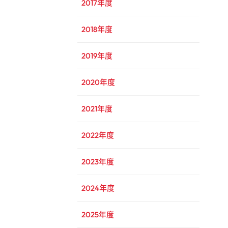
2017年度
2018年度
2019年度
2020年度
2021年度
2022年度
2023年度
2024年度
2025年度