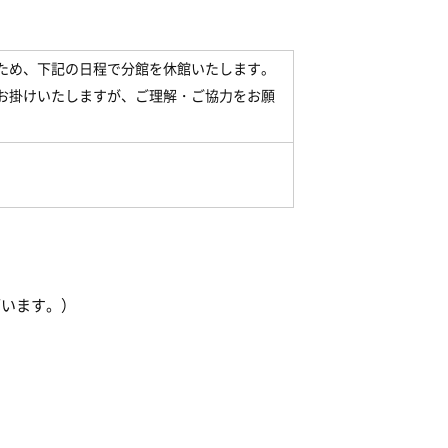
ため、下記の日程で分館を休館いたします。
お掛けいたしますが、ご理解・ご協力をお願
ざいます。）