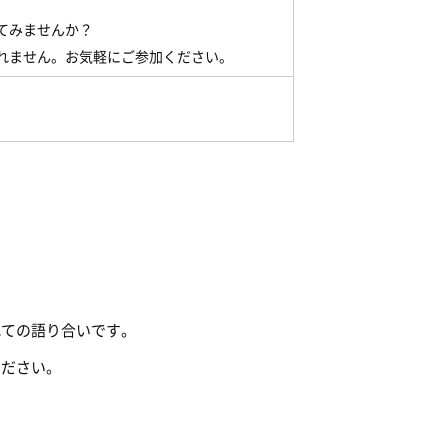
てみませんか？
れません。お気軽にご参加ください。
ての語り合いです。
ださい。