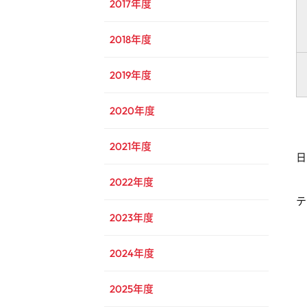
2017年度
2018年度
2019年度
2020年度
2021年度
日
2022年度
テ
2023年度
2024年度
2025年度