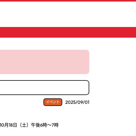
2025/09/01
イベント
10月18日（土）午後6時～7時