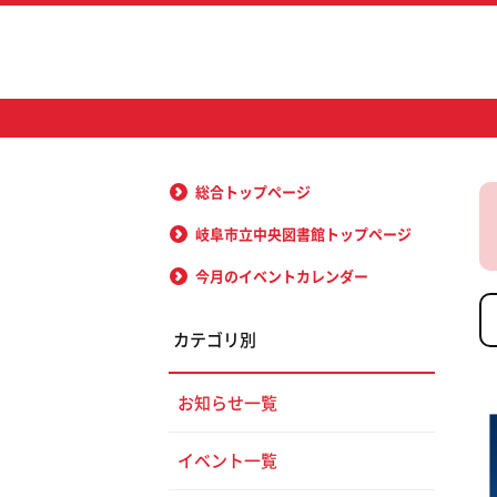
総合トップページ
岐阜市立中央図書館トップページ
今月のイベントカレンダー
カテゴリ別
お知らせ一覧
イベント一覧