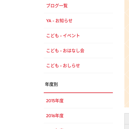
ブログ一覧
YA - お知らせ
こども - イベント
こども - おはなし会
こども - おしらせ
年度別
2015年度
2016年度