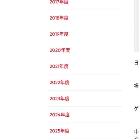
2017年度
2018年度
2019年度
2020年度
日
2021年度
2022年度
場
2023年度
ゲ
2024年度
2025年度
申