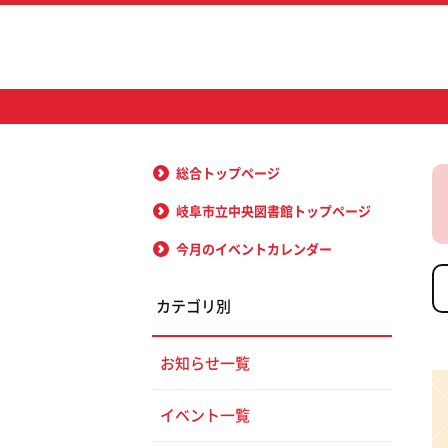
総合トップページ
岐阜市立中央図書館トップページ
今月のイベントカレンダー
カテゴリ別
お知らせ一覧
イベント一覧