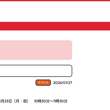
2026/01/27
イベント
年2月23日（月・祝） 10時30分～11時30分