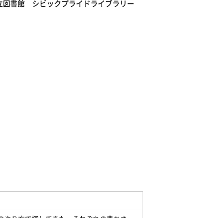
立図書館 シビックプライドライブラリー