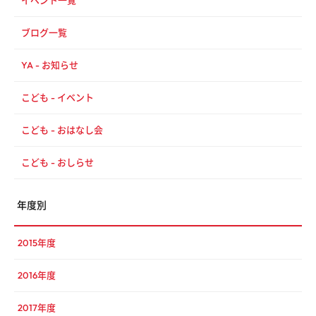
イベント一覧
ブログ一覧
YA - お知らせ
こども - イベント
こども - おはなし会
こども - おしらせ
年度別
2015年度
2016年度
2017年度