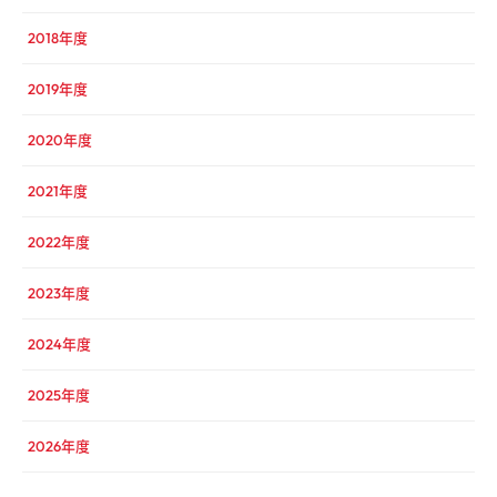
2018年度
2019年度
2020年度
2021年度
2022年度
2023年度
2024年度
2025年度
2026年度