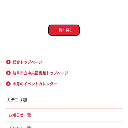
一覧へ戻る
総合トップページ
岐阜市立中央図書館トップページ
今月のイベントカレンダー
カテゴリ別
お知らせ一覧