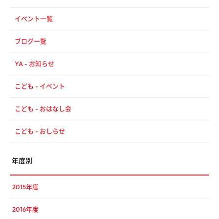
イベント一覧
ブログ一覧
YA - お知らせ
こども - イベント
こども - おはなし会
こども - おしらせ
年度別
2015年度
2016年度