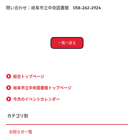
問い合わせ：岐阜市立中央図書館 058-262-2924
一覧へ戻る
総合トップページ
岐阜市立中央図書館トップページ
今月のイベントカレンダー
カテゴリ別
お知らせ一覧