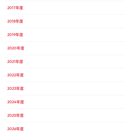
2017年度
2018年度
2019年度
2020年度
2021年度
2022年度
2023年度
2024年度
2025年度
2026年度