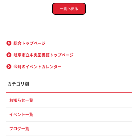
一覧へ戻る
総合トップページ
岐阜市立中央図書館トップページ
今月のイベントカレンダー
カテゴリ別
お知らせ一覧
イベント一覧
ブログ一覧