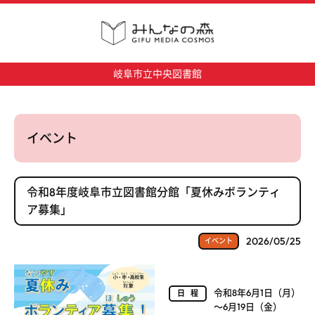
岐阜市立中央図書館
イベント
令和8年度岐阜市立図書館分館「夏休みボランティ
ア募集」
2026/05/25
イベント
令和8年6月1日（月）
日程
～6月19日（金）