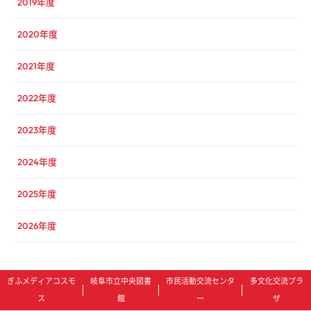
2019年度
2020年度
2021年度
2022年度
2023年度
2024年度
2025年度
2026年度
ぎふメディアコスモ
岐阜市立中央図書
市民活動交流センタ
多文化交流プラ
ス
館
ー
ザ