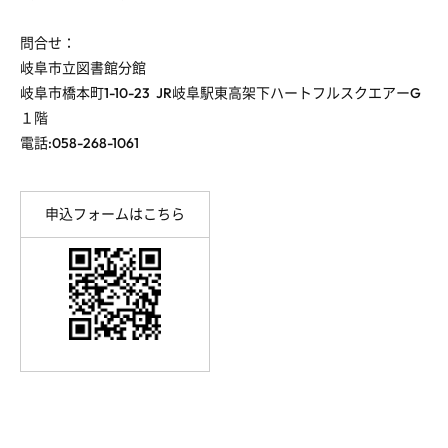
問合せ：
岐阜市立図書館分館
岐阜市橋本町1-10-23 JR岐阜駅東高架下ハートフルスクエアーG
１階
電話:058-268-1061
申込フォームはこちら