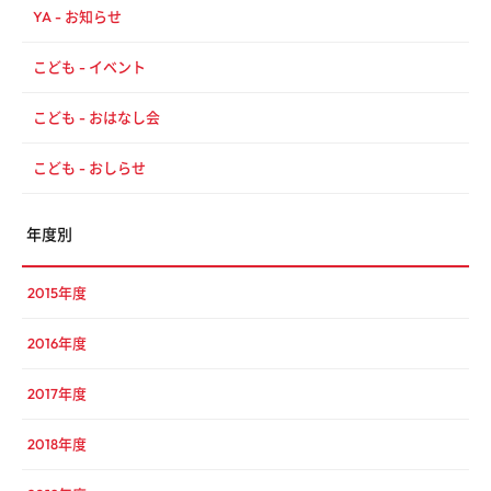
YA - お知らせ
こども - イベント
こども - おはなし会
こども - おしらせ
年度別
2015年度
2016年度
2017年度
2018年度