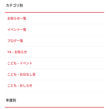
カテゴリ別
お知らせ一覧
イベント一覧
ブログ一覧
YA - お知らせ
こども - イベント
こども - おはなし会
こども - おしらせ
年度別