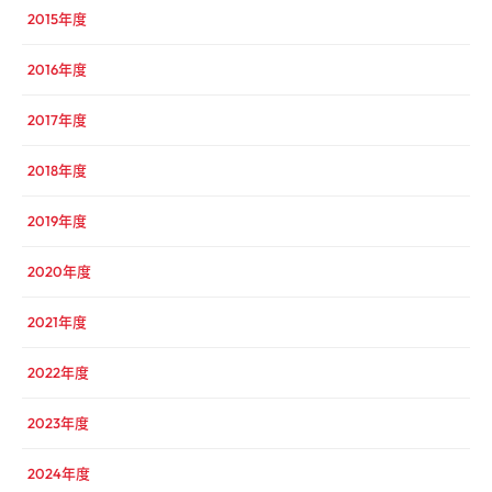
2015年度
2016年度
2017年度
2018年度
2019年度
2020年度
2021年度
2022年度
2023年度
2024年度