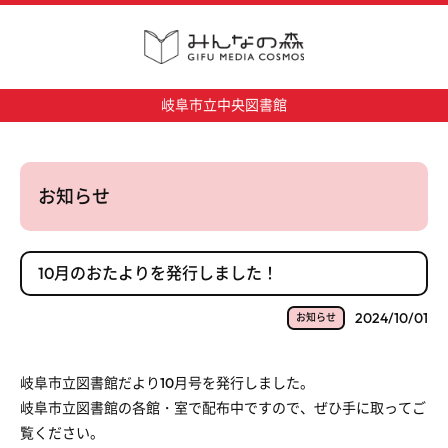
岐阜市立中央図書館
お知らせ
10月のおたよりを発行しました！
2024/10/01
お知らせ
岐阜市立図書館だより10月号を発行しました。
岐阜市立図書館の各館・室で配布中ですので、ぜひ手に取ってご
覧ください。