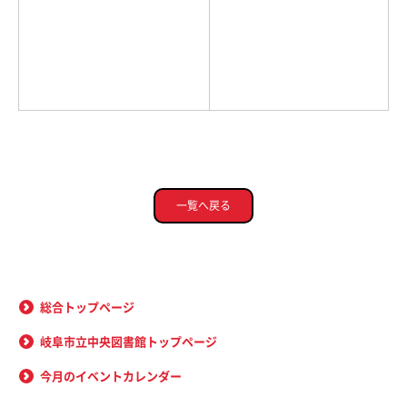
一覧へ戻る
総合トップページ
岐阜市立中央図書館トップページ
今月のイベントカレンダー